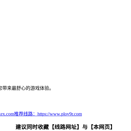
您带来最舒心的游戏体验。
kex.com
推荐线路：
https://www.plov9r.com
建议同时收藏【线路网址】与【本网页】