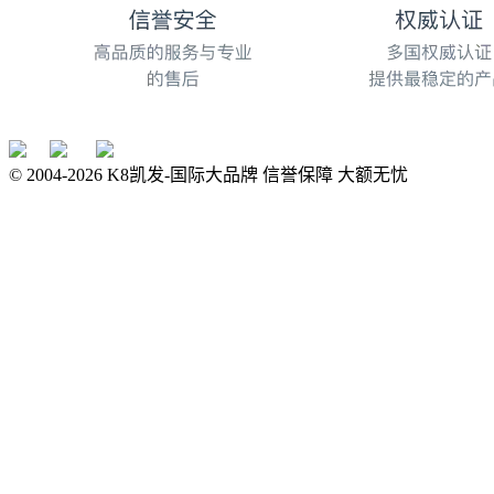
© 2004-
2026
K8凯发-国际大品牌 信誉保障 大额无忧